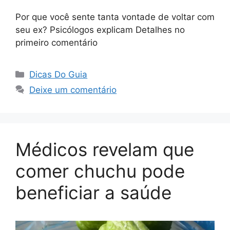
Por que você sente tanta vontade de voltar com
seu ex? Psicólogos explicam Detalhes no
primeiro comentário
Categorias
Dicas Do Guia
Deixe um comentário
Médicos revelam que
comer chuchu pode
beneficiar a saúde