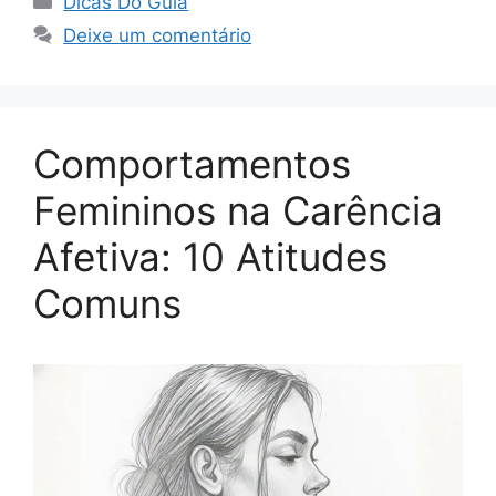
Dicas Do Guia
Deixe um comentário
Comportamentos
Femininos na Carência
Afetiva: 10 Atitudes
Comuns