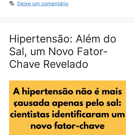
Deixe um comentário
Hipertensão: Além do
Sal, um Novo Fator-
Chave Revelado