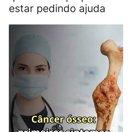
estar pedindo ajuda