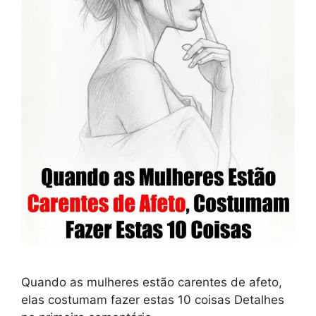
Quando as mulheres estão carentes de afeto,
elas costumam fazer estas 10 coisas Detalhes