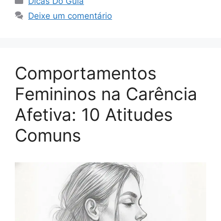
Dicas Do Guia
Deixe um comentário
Comportamentos
Femininos na Carência
Afetiva: 10 Atitudes
Comuns