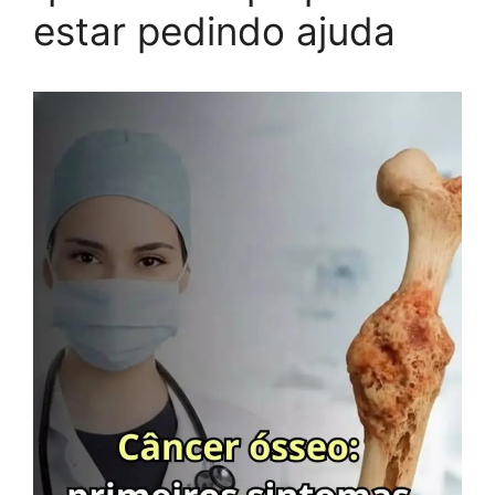
estar pedindo ajuda