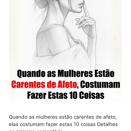
Quando as mulheres estão carentes de afeto,
elas costumam fazer estas 10 coisas Detalhes