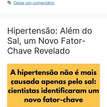
Deixe um comentário
Hipertensão: Além do
Sal, um Novo Fator-
Chave Revelado