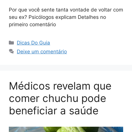
Por que você sente tanta vontade de voltar com
seu ex? Psicólogos explicam Detalhes no
primeiro comentário
Categorias
Dicas Do Guia
Deixe um comentário
Médicos revelam que
comer chuchu pode
beneficiar a saúde