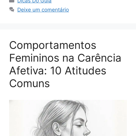
Dicas Do Guia
Deixe um comentário
Comportamentos
Femininos na Carência
Afetiva: 10 Atitudes
Comuns