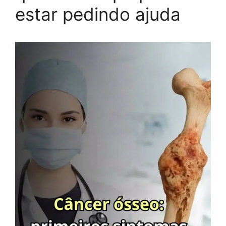
estar pedindo ajuda