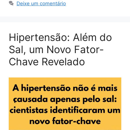
Deixe um comentário
Hipertensão: Além do
Sal, um Novo Fator-
Chave Revelado