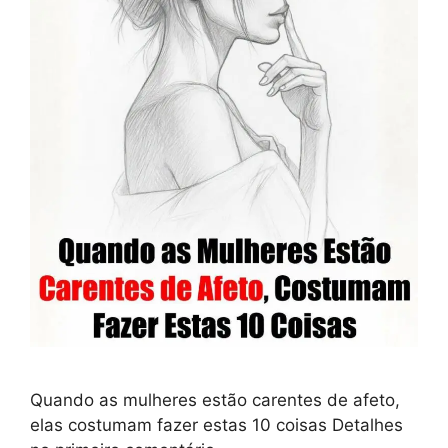
Quando as mulheres estão carentes de afeto,
elas costumam fazer estas 10 coisas Detalhes