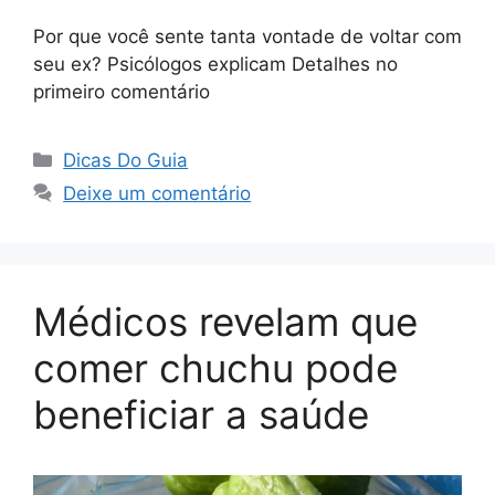
Por que você sente tanta vontade de voltar com
seu ex? Psicólogos explicam Detalhes no
primeiro comentário
Categorias
Dicas Do Guia
Deixe um comentário
Médicos revelam que
comer chuchu pode
beneficiar a saúde