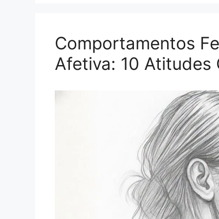
Comportamentos Fem
Afetiva: 10 Atitude