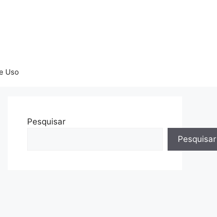
e Uso
Pesquisar
Pesquisar