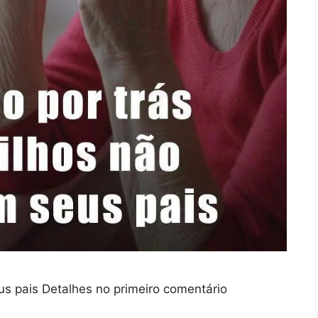
eus pais Detalhes no primeiro comentário