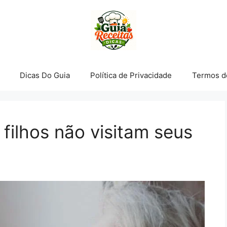
Dicas Do Guia
Política de Privacidade
Termos d
 filhos não visitam seus