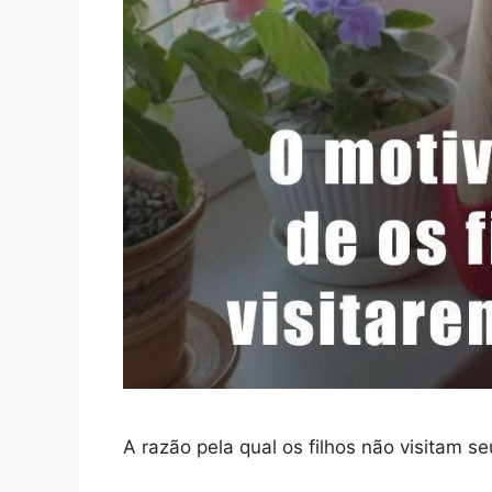
A razão pela qual os filhos não visitam s