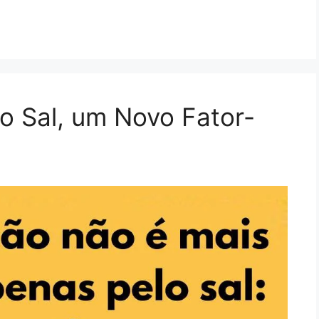
o Sal, um Novo Fator-