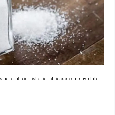
pelo sal: cientistas identificaram um novo fator-