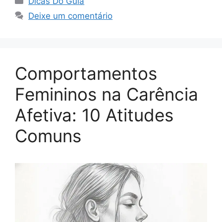
Dicas Do Guia
Deixe um comentário
Comportamentos
Femininos na Carência
Afetiva: 10 Atitudes
Comuns