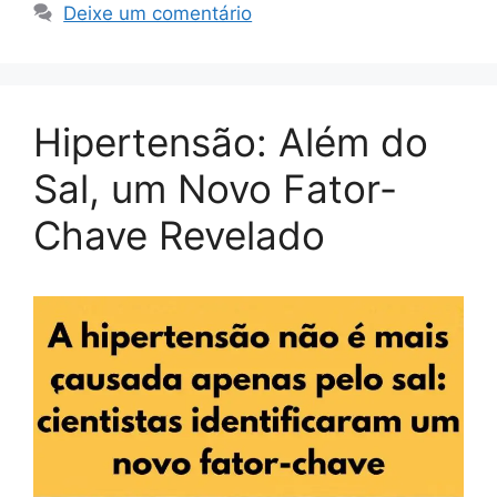
Deixe um comentário
Hipertensão: Além do
Sal, um Novo Fator-
Chave Revelado