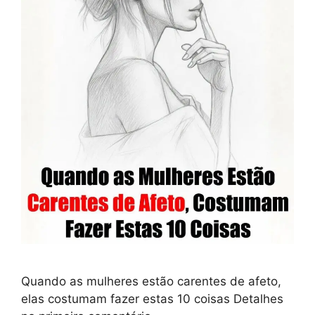
Quando as mulheres estão carentes de afeto,
elas costumam fazer estas 10 coisas Detalhes