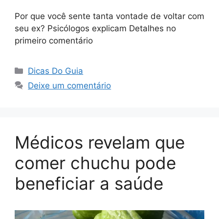
Por que você sente tanta vontade de voltar com
seu ex? Psicólogos explicam Detalhes no
primeiro comentário
Categorias
Dicas Do Guia
Deixe um comentário
Médicos revelam que
comer chuchu pode
beneficiar a saúde