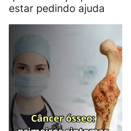
estar pedindo ajuda