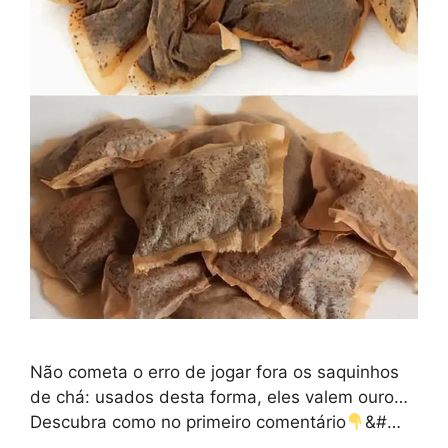
Não cometa o erro de jogar fora os saquinhos
de chá: usados desta forma, eles valem ouro…
Descubra como no primeiro comentário
&#…