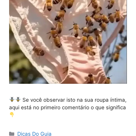
Se você observar isto na sua roupa íntima,
aqui está no primeiro comentário o que significa
Categorias
Dicas Do Guia