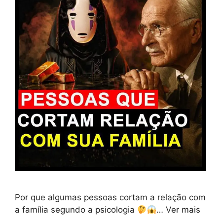
Por que algumas pessoas cortam a relação com
a família segundo a psicologia
… Ver mais