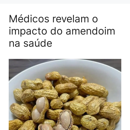
Médicos revelam o
impacto do amendoim
na saúde