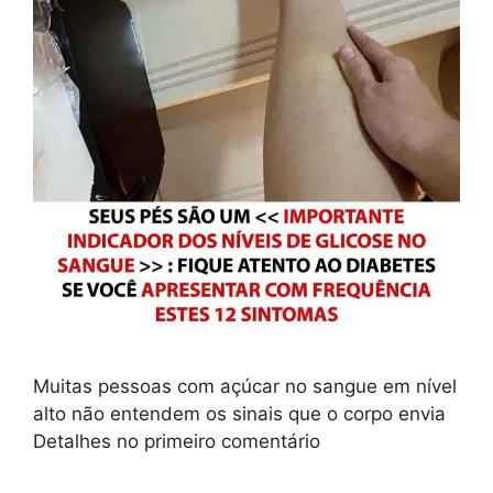
Muitas pessoas com açúcar no sangue em nível
alto não entendem os sinais que o corpo envia
Detalhes no primeiro comentário