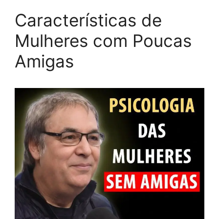
Características de
Mulheres com Poucas
Amigas