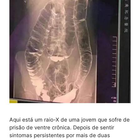
Aqui está um raio-X de uma jovem que sofre de
prisão de ventre crônica. Depois de sentir
sintomas persistentes por mais de duas