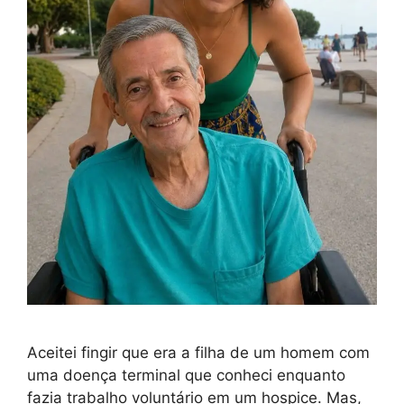
Aceitei fingir que era a filha de um homem com
uma doença terminal que conheci enquanto
fazia trabalho voluntário em um hospice. Mas,