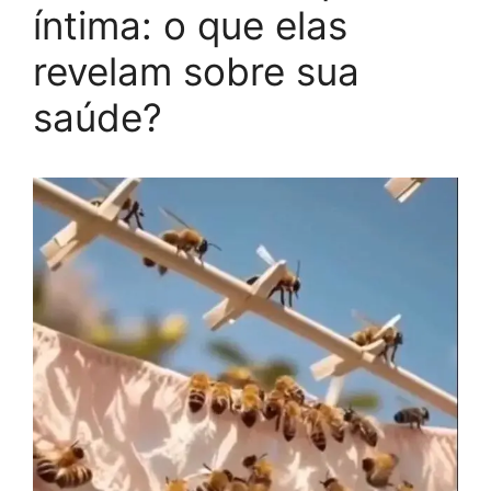
íntima: o que elas
revelam sobre sua
saúde?