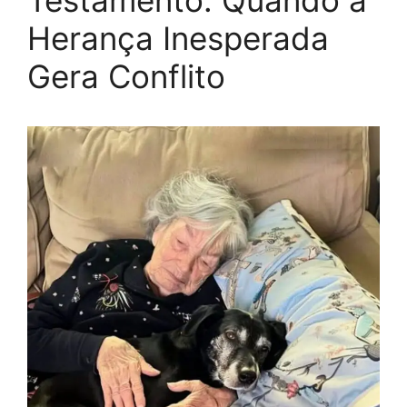
Testamento: Quando a
Herança Inesperada
Gera Conflito