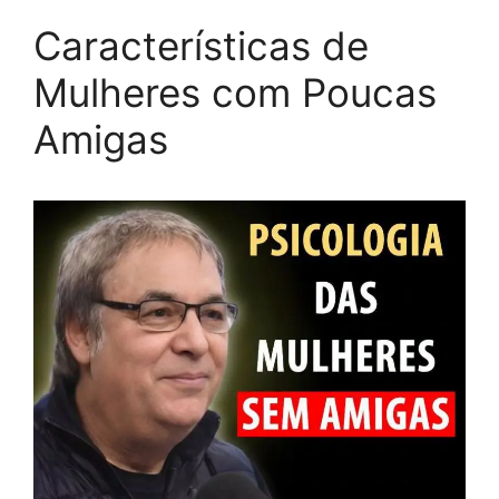
Características de
Mulheres com Poucas
Amigas