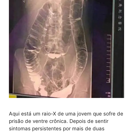
Aqui está um raio-X de uma jovem que sofre de
prisão de ventre crônica. Depois de sentir
sintomas persistentes por mais de duas