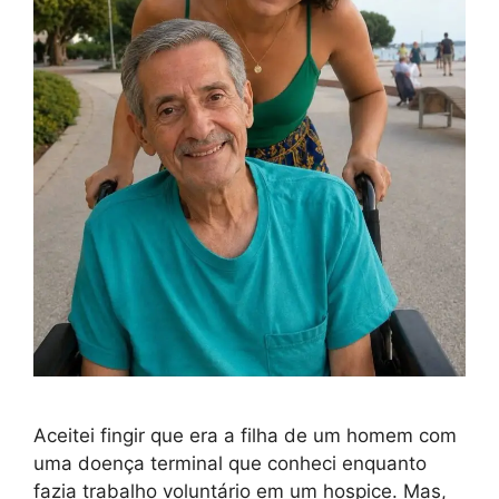
Aceitei fingir que era a filha de um homem com
uma doença terminal que conheci enquanto
fazia trabalho voluntário em um hospice. Mas,