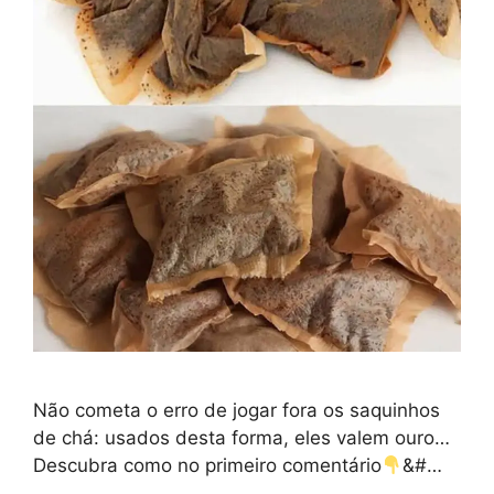
Não cometa o erro de jogar fora os saquinhos
de chá: usados desta forma, eles valem ouro…
Descubra como no primeiro comentário
&#…