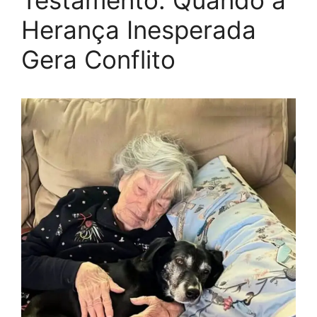
Testamento: Quando a
Herança Inesperada
Gera Conflito