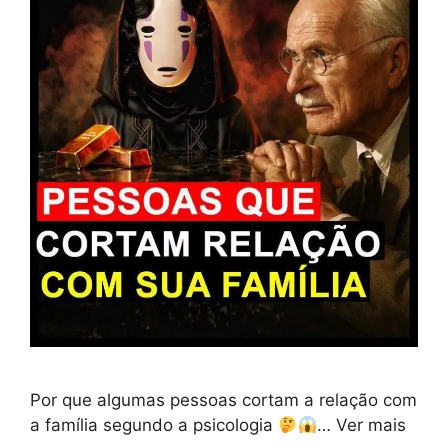
Por que algumas pessoas cortam a relação com
a família segundo a psicologia
… Ver mais