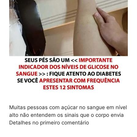
Muitas pessoas com açúcar no sangue em nível
alto não entendem os sinais que o corpo envia
Detalhes no primeiro comentário