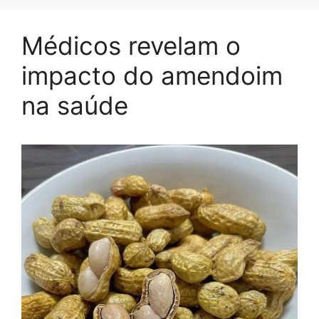
Médicos revelam o
impacto do amendoim
na saúde