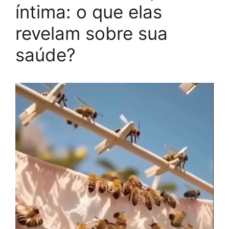
íntima: o que elas
revelam sobre sua
saúde?