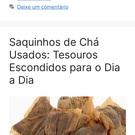
Deixe um comentário
Saquinhos de Chá
Usados: Tesouros
Escondidos para o Dia
a Dia