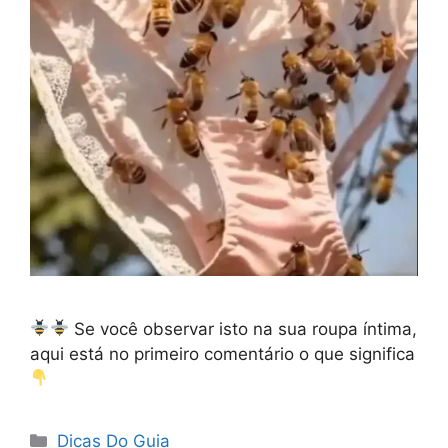
Se você observar isto na sua roupa íntima,
aqui está no primeiro comentário o que significa
Categorias
Dicas Do Guia