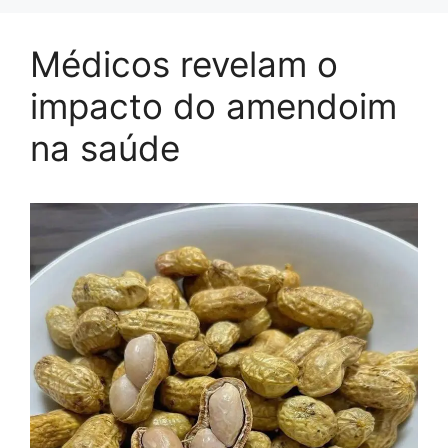
Médicos revelam o
impacto do amendoim
na saúde