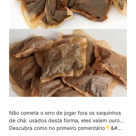
Não cometa o erro de jogar fora os saquinhos
de chá: usados desta forma, eles valem ouro…
Descubra como no primeiro comentário
&#…