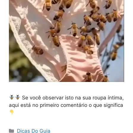
Se você observar isto na sua roupa íntima,
aqui está no primeiro comentário o que significa
Categorias
Dicas Do Guia