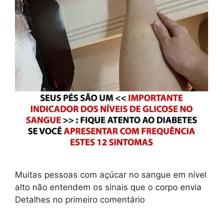
Muitas pessoas com açúcar no sangue em nível
alto não entendem os sinais que o corpo envia
Detalhes no primeiro comentário