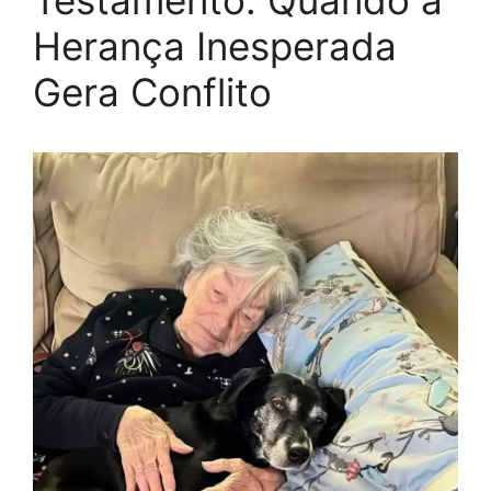
Testamento: Quando a
Herança Inesperada
Gera Conflito