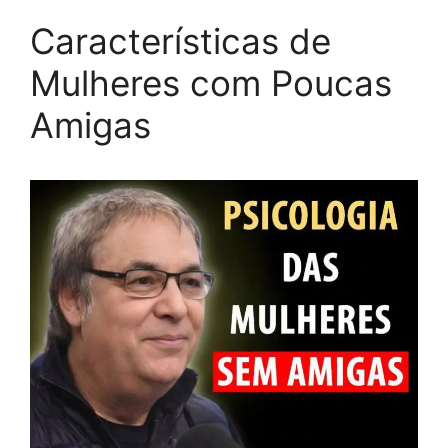
Características de
Mulheres com Poucas
Amigas