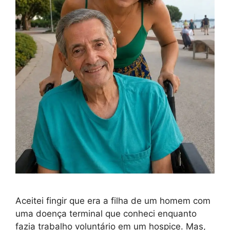
Aceitei fingir que era a filha de um homem com
uma doença terminal que conheci enquanto
fazia trabalho voluntário em um hospice. Mas,