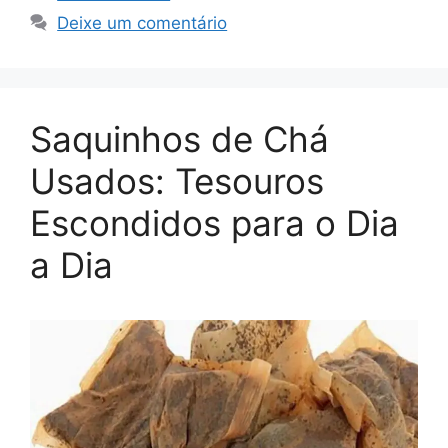
Deixe um comentário
Saquinhos de Chá
Usados: Tesouros
Escondidos para o Dia
a Dia