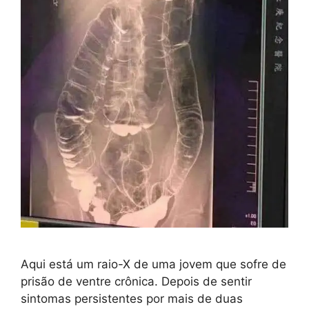
Aqui está um raio-X de uma jovem que sofre de
prisão de ventre crônica. Depois de sentir
sintomas persistentes por mais de duas