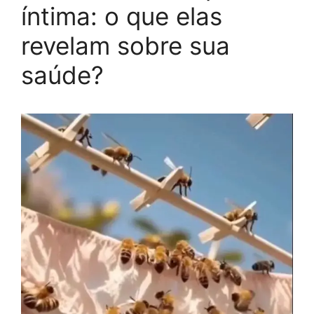
íntima: o que elas
revelam sobre sua
saúde?