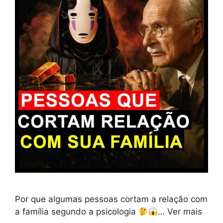
Por que algumas pessoas cortam a relação com
a família segundo a psicologia
… Ver mais