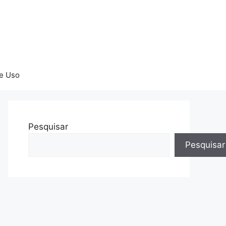
e Uso
Pesquisar
Pesquisar