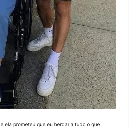
ue ela prometeu que eu herdaria tudo o que