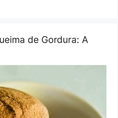
ueima de Gordura: A