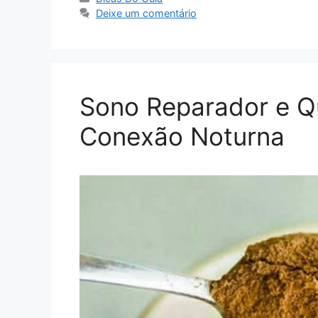
Deixe um comentário
Sono Reparador e Q
Conexão Noturna