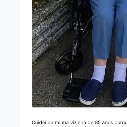
Cuidei da minha vizinha de 85 anos porq