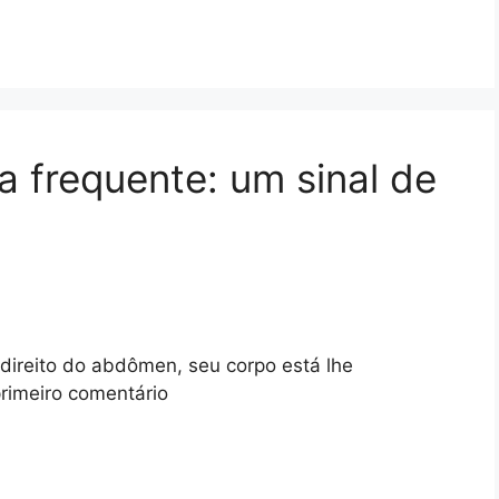
a frequente: um sinal de
direito do abdômen, seu corpo está lhe
imeiro comentário