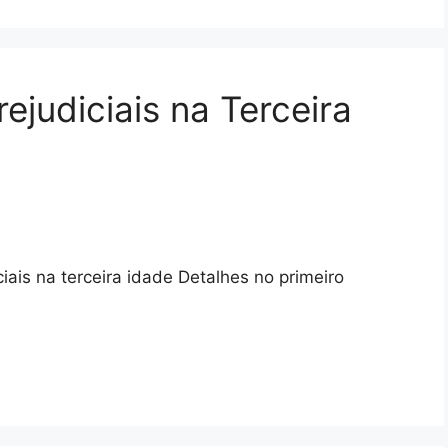
ejudiciais na Terceira
iais na terceira idade Detalhes no primeiro