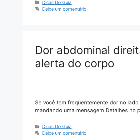
Categorias
Dicas Do Guia
Deixe um comentário
Dor abdominal direit
alerta do corpo
Se você tem frequentemente dor no lado 
mandando uma mensagem Detalhes no pr
Categorias
Dicas Do Guia
Deixe um comentário