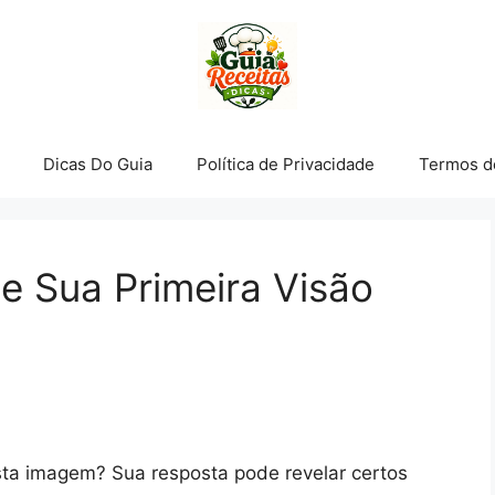
Dicas Do Guia
Política de Privacidade
Termos d
ue Sua Primeira Visão
esta imagem? Sua resposta pode revelar certos