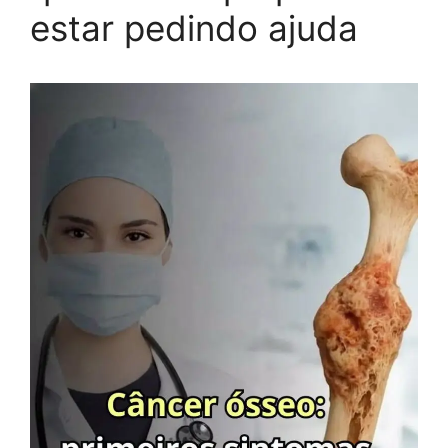
estar pedindo ajuda