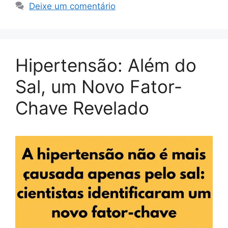
Deixe um comentário
Hipertensão: Além do
Sal, um Novo Fator-
Chave Revelado