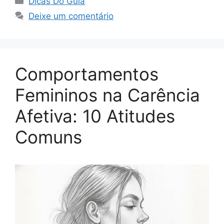
Dicas Do Guia
Deixe um comentário
Comportamentos
Femininos na Carência
Afetiva: 10 Atitudes
Comuns