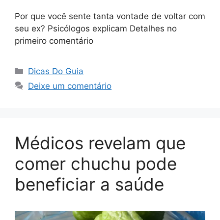
Por que você sente tanta vontade de voltar com
seu ex? Psicólogos explicam Detalhes no
primeiro comentário
Categorias
Dicas Do Guia
Deixe um comentário
Médicos revelam que
comer chuchu pode
beneficiar a saúde