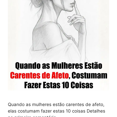
Quando as mulheres estão carentes de afeto,
elas costumam fazer estas 10 coisas Detalhes