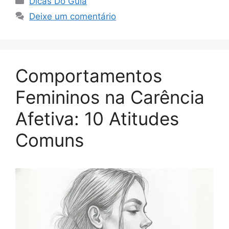
Dicas Do Guia
Deixe um comentário
Comportamentos
Femininos na Carência
Afetiva: 10 Atitudes
Comuns