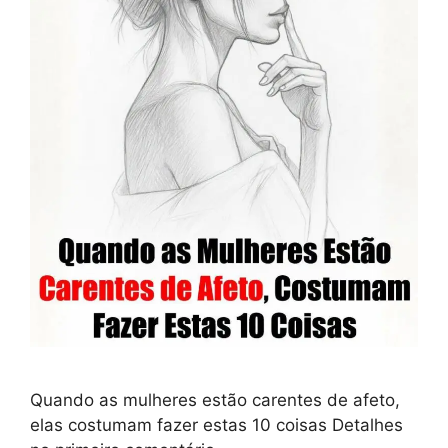
Quando as mulheres estão carentes de afeto,
elas costumam fazer estas 10 coisas Detalhes