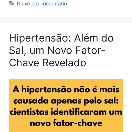
Deixe um comentário
Hipertensão: Além do
Sal, um Novo Fator-
Chave Revelado