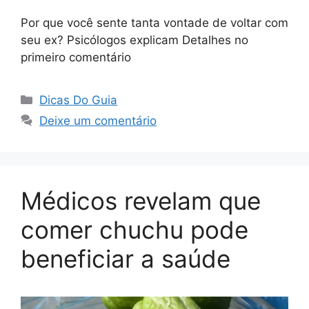
Por que você sente tanta vontade de voltar com
seu ex? Psicólogos explicam Detalhes no
primeiro comentário
Categorias
Dicas Do Guia
Deixe um comentário
Médicos revelam que
comer chuchu pode
beneficiar a saúde