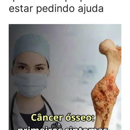
estar pedindo ajuda