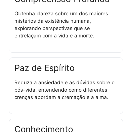
Obtenha clareza sobre um dos maiores
mistérios da existência humana,
explorando perspectivas que se
entrelaçam com a vida e a morte.
Paz de Espírito
Reduza a ansiedade e as dúvidas sobre o
pós-vida, entendendo como diferentes
crenças abordam a cremação e a alma.
Conhecimento