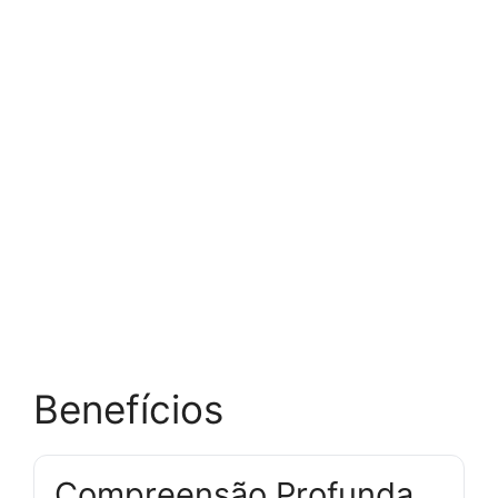
Benefícios
Compreensão Profunda