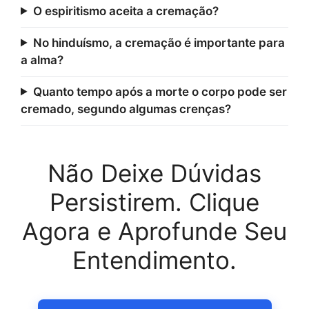
O espiritismo aceita a cremação?
No hinduísmo, a cremação é importante para
a alma?
Quanto tempo após a morte o corpo pode ser
cremado, segundo algumas crenças?
Não Deixe Dúvidas
Persistirem. Clique
Agora e Aprofunde Seu
Entendimento.