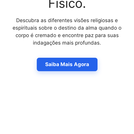
Físico.
Descubra as diferentes visões religiosas e
espirituais sobre o destino da alma quando o
corpo é cremado e encontre paz para suas
indagações mais profundas.
Saiba Mais Agora