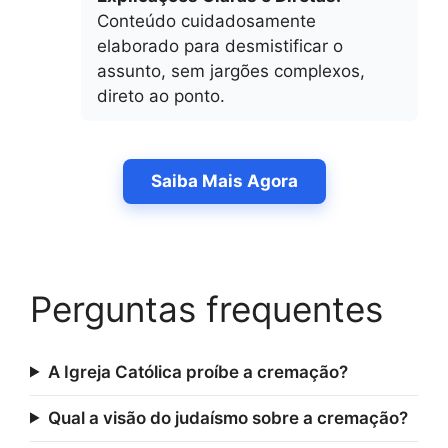
Conteúdo cuidadosamente
elaborado para desmistificar o
assunto, sem jargões complexos,
direto ao ponto.
Saiba Mais Agora
Perguntas frequentes
A Igreja Católica proíbe a cremação?
Qual a visão do judaísmo sobre a cremação?