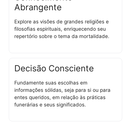
Abrangente
Explore as visões de grandes religiões e
filosofias espirituais, enriquecendo seu
repertório sobre o tema da mortalidade.
Decisão Consciente
Fundamente suas escolhas em
informações sólidas, seja para si ou para
entes queridos, em relação às práticas
funerárias e seus significados.