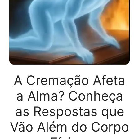
A Cremação Afeta
a Alma? Conheça
as Respostas que
Vão Além do Corpo