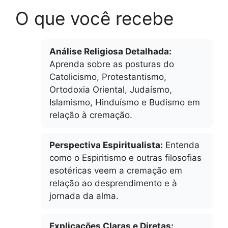
O que você recebe
Análise Religiosa Detalhada:
Aprenda sobre as posturas do
Catolicismo, Protestantismo,
Ortodoxia Oriental, Judaísmo,
Islamismo, Hinduísmo e Budismo em
relação à cremação.
Perspectiva Espiritualista:
Entenda
como o Espiritismo e outras filosofias
esotéricas veem a cremação em
relação ao desprendimento e à
jornada da alma.
Explicações Claras e Diretas: