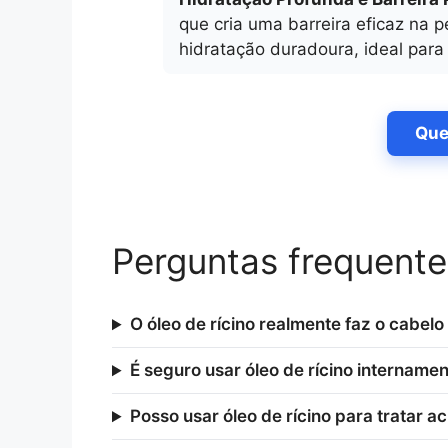
que cria uma barreira eficaz na
hidratação duradoura, ideal para
Que
Perguntas frequente
O óleo de rícino realmente faz o cabelo
É seguro usar óleo de rícino intername
Posso usar óleo de rícino para tratar a