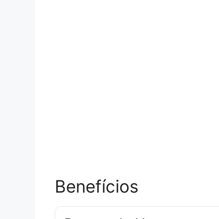
Benefícios