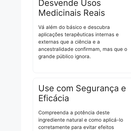
Desvende Usos
Medicinais Reais
Vá além do básico e descubra
aplicações terapêuticas internas e
externas que a ciência e a
ancestralidade confirmam, mas que o
grande público ignora.
Use com Segurança e
Eficácia
Compreenda a potência deste
ingrediente natural e como aplicá-lo
corretamente para evitar efeitos