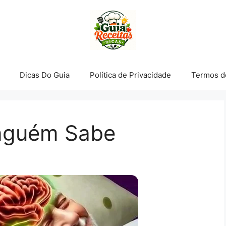
Dicas Do Guia
Política de Privacidade
Termos d
nguém Sabe