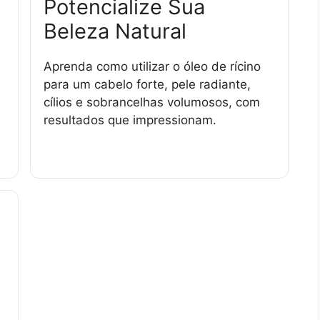
Potencialize Sua
Beleza Natural
Aprenda como utilizar o óleo de rícino
para um cabelo forte, pele radiante,
cílios e sobrancelhas volumosos, com
resultados que impressionam.