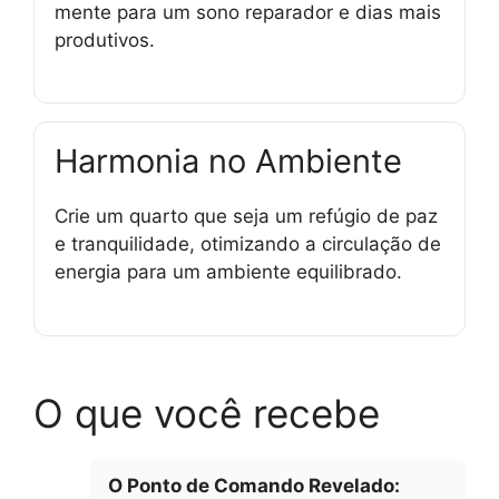
mente para um sono reparador e dias mais
produtivos.
Harmonia no Ambiente
Crie um quarto que seja um refúgio de paz
e tranquilidade, otimizando a circulação de
energia para um ambiente equilibrado.
O que você recebe
O Ponto de Comando Revelado: