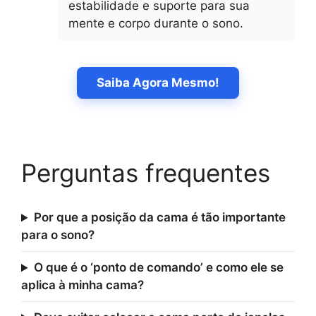
estabilidade e suporte para sua
mente e corpo durante o sono.
Saiba Agora Mesmo!
Perguntas frequentes
Por que a posição da cama é tão importante
para o sono?
O que é o ‘ponto de comando’ e como ele se
aplica à minha cama?