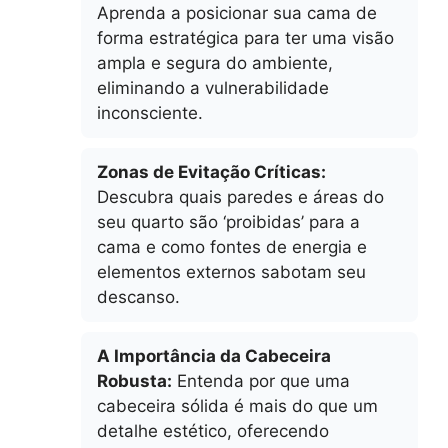
Aprenda a posicionar sua cama de
forma estratégica para ter uma visão
ampla e segura do ambiente,
eliminando a vulnerabilidade
inconsciente.
Zonas de Evitação Críticas:
Descubra quais paredes e áreas do
seu quarto são ‘proibidas’ para a
cama e como fontes de energia e
elementos externos sabotam seu
descanso.
A Importância da Cabeceira
Robusta:
Entenda por que uma
cabeceira sólida é mais do que um
detalhe estético, oferecendo