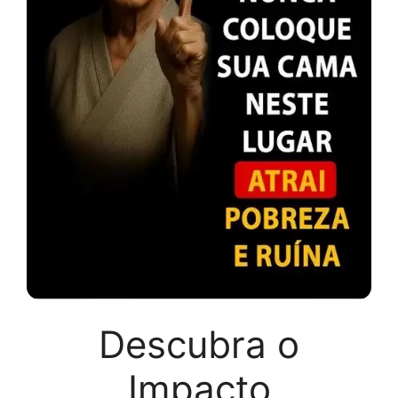
Descubra o
Impacto