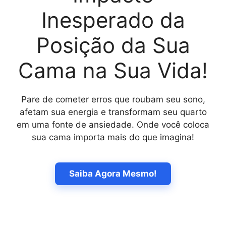
Inesperado da
Posição da Sua
Cama na Sua Vida!
Pare de cometer erros que roubam seu sono,
afetam sua energia e transformam seu quarto
em uma fonte de ansiedade. Onde você coloca
sua cama importa mais do que imagina!
Saiba Agora Mesmo!