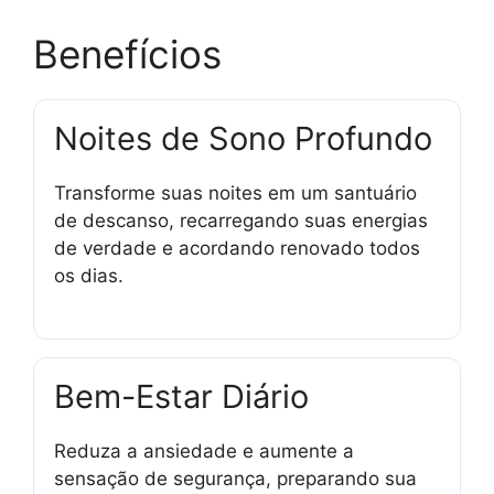
Benefícios
Noites de Sono Profundo
Transforme suas noites em um santuário
de descanso, recarregando suas energias
de verdade e acordando renovado todos
os dias.
Bem-Estar Diário
Reduza a ansiedade e aumente a
sensação de segurança, preparando sua