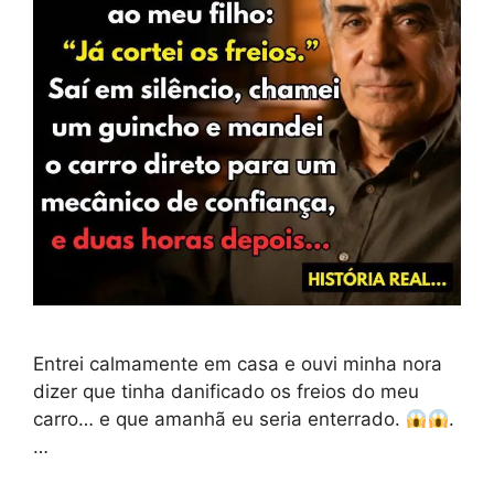
Entrei calmamente em casa e ouvi minha nora
dizer que tinha danificado os freios do meu
carro… e que amanhã eu seria enterrado.
.
…