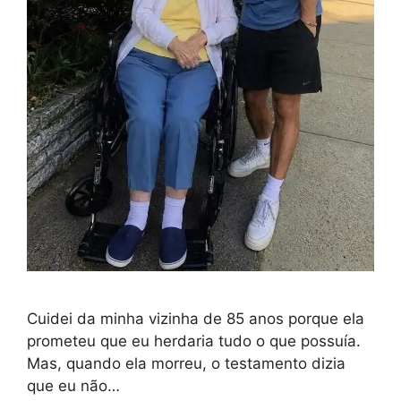
Cuidei da minha vizinha de 85 anos porque ela
prometeu que eu herdaria tudo o que possuía.
Mas, quando ela morreu, o testamento dizia
que eu não…