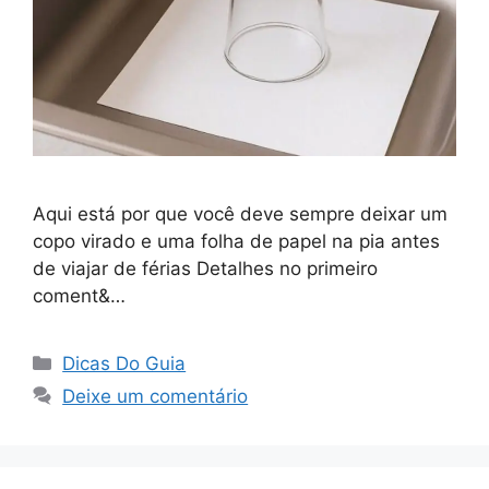
Aqui está por que você deve sempre deixar um
copo virado e uma folha de papel na pia antes
de viajar de férias Detalhes no primeiro
coment&…
Categorias
Dicas Do Guia
Deixe um comentário