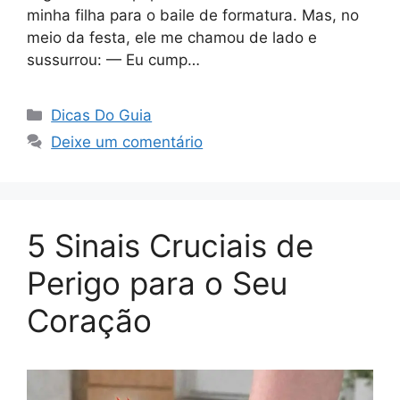
minha filha para o baile de formatura. Mas, no
meio da festa, ele me chamou de lado e
sussurrou: — Eu cump…
Categorias
Dicas Do Guia
Deixe um comentário
5 Sinais Cruciais de
Perigo para o Seu
Coração