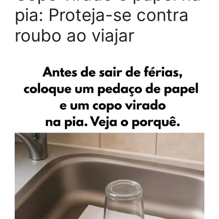
pia: Proteja-se contra
roubo ao viajar