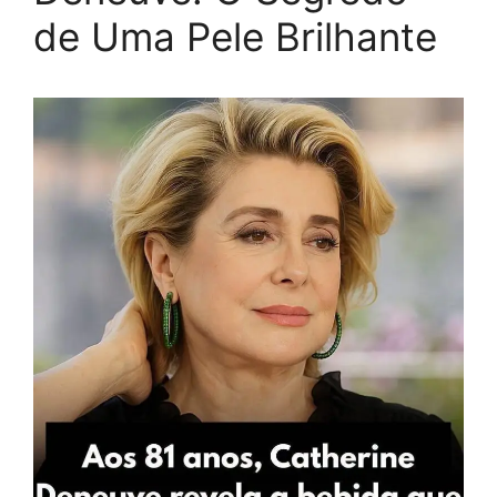
de Uma Pele Brilhante