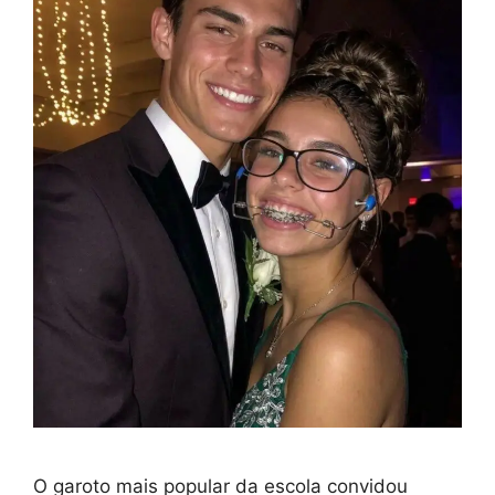
O garoto mais popular da escola convidou