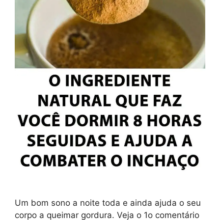
Um bom sono a noite toda e ainda ajuda o seu
corpo a queimar gordura. Veja o 1o comentário