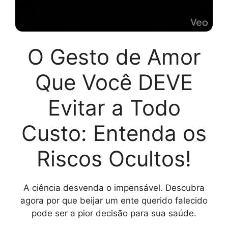
O Gesto de Amor
Que Você DEVE
Evitar a Todo
Custo: Entenda os
Riscos Ocultos!
A ciência desvenda o impensável. Descubra
agora por que beijar um ente querido falecido
pode ser a pior decisão para sua saúde.