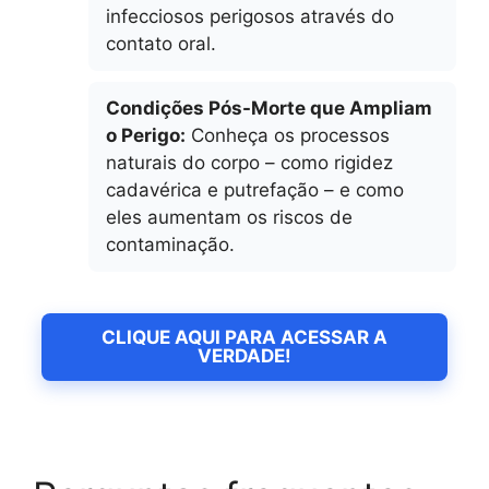
infecciosos perigosos através do
contato oral.
Condições Pós-Morte que Ampliam
o Perigo:
Conheça os processos
naturais do corpo – como rigidez
cadavérica e putrefação – e como
eles aumentam os riscos de
contaminação.
CLIQUE AQUI PARA ACESSAR A
VERDADE!