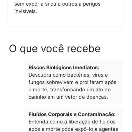
sem expor a si ou a outros a perigos
invisíveis.
O que você recebe
Riscos Biológicos Imediatos:
Descubra como bactérias, vírus e
fungos sobrevivem e proliferam após
a morte, transformando um ato de
carinho em um vetor de doenças.
Fluídos Corporais e Contaminação:
Entenda como a liberação de fluidos
após a morte pode expô-lo a agentes