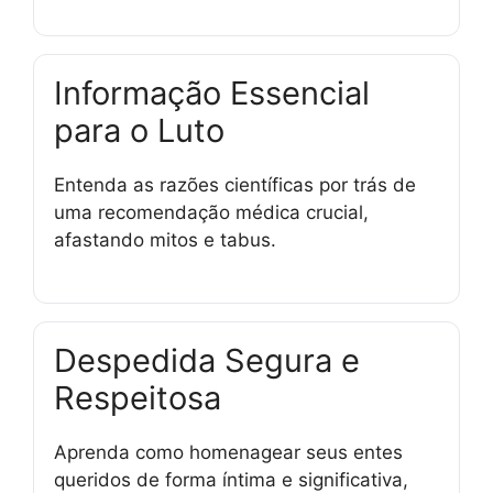
Informação Essencial
para o Luto
Entenda as razões científicas por trás de
uma recomendação médica crucial,
afastando mitos e tabus.
Despedida Segura e
Respeitosa
Aprenda como homenagear seus entes
queridos de forma íntima e significativa,