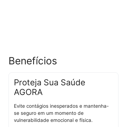
Benefícios
Proteja Sua Saúde
AGORA
Evite contágios inesperados e mantenha-
se seguro em um momento de
vulnerabilidade emocional e física.