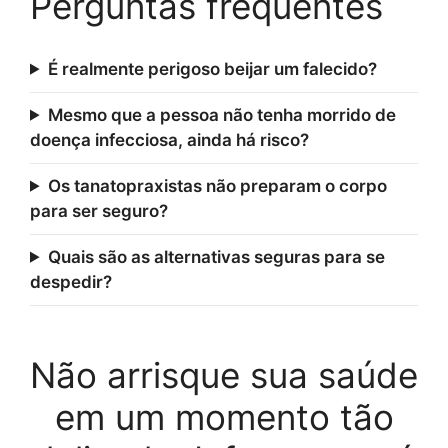
Perguntas frequentes
É realmente perigoso beijar um falecido?
Mesmo que a pessoa não tenha morrido de
doença infecciosa, ainda há risco?
Os tanatopraxistas não preparam o corpo
para ser seguro?
Quais são as alternativas seguras para se
despedir?
Não arrisque sua saúde
em um momento tão