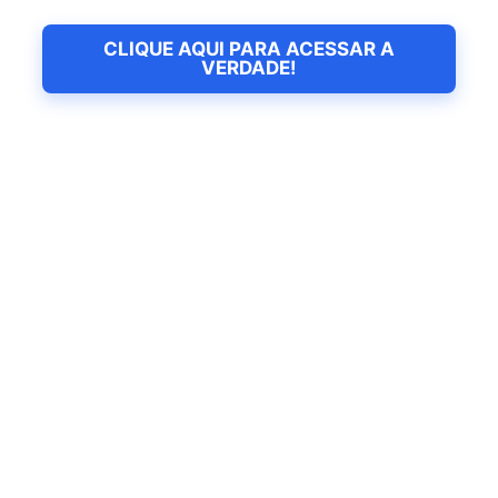
CLIQUE AQUI PARA ACESSAR A
VERDADE!