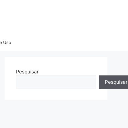
e Uso
Pesquisar
Pesquisar