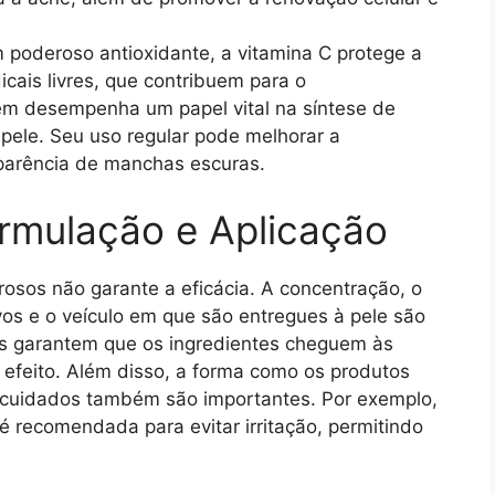
poderoso antioxidante, a vitamina C protege a
cais livres, que contribuem para o
ém desempenha um papel vital na síntese de
 pele. Seu uso regular pode melhorar a
aparência de manchas escuras.
rmulação e Aplicação
osos não garante a eficácia. A concentração, o
vos e o veículo em que são entregues à pele são
os garantem que os ingredientes cheguem às
 efeito. Além disso, a forma como os produtos
e cuidados também são importantes. Por exemplo,
 é recomendada para evitar irritação, permitindo