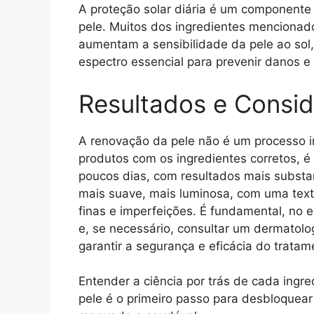
A proteção solar diária é um componente
pele. Muitos dos ingredientes mencionado
aumentam a sensibilidade da pele ao sol,
espectro essencial para prevenir danos e
Resultados e Consi
A renovação da pele não é um processo i
produtos com os ingredientes corretos, é 
poucos dias, com resultados mais substa
mais suave, mais luminosa, com uma textu
finas e imperfeições. É fundamental, no e
e, se necessário, consultar um dermatolog
garantir a segurança e eficácia do tratam
Entender a ciência por trás de cada ingre
pele é o primeiro passo para desbloquea