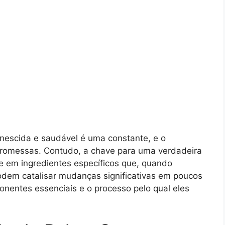
enescida e saudável é uma constante, e o
promessas. Contudo, a chave para uma verdadeira
 em ingredientes específicos que, quando
dem catalisar mudanças significativas em poucos
ponentes essenciais e o processo pelo qual eles