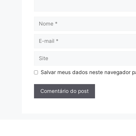
Nome
E-
mail
Site
Salvar meus dados neste navegador pa