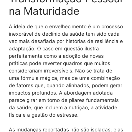
na Maturidade
A ideia de que o envelhecimento é um processo
inexorável de declínio da saúde tem sido cada
vez mais desafiada por histórias de resiliência e
adaptação. O caso em questão ilustra
perfeitamente como a adoção de novas
práticas pode reverter quadros que muitos
considerariam irreversíveis. Não se trata de
uma fórmula mágica, mas de uma combinação
de fatores que, quando alinhados, podem gerar
impactos profundos. A abordagem adotada
parece girar em torno de pilares fundamentais
da saúde, que incluem a nutrição, a atividade
física e a gestão do estresse.
As mudanças reportadas não são isoladas; elas