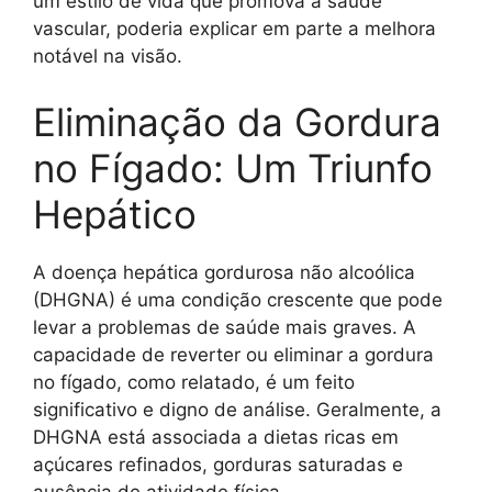
um estilo de vida que promova a saúde
vascular, poderia explicar em parte a melhora
notável na visão.
Eliminação da Gordura
no Fígado: Um Triunfo
Hepático
A doença hepática gordurosa não alcoólica
(DHGNA) é uma condição crescente que pode
levar a problemas de saúde mais graves. A
capacidade de reverter ou eliminar a gordura
no fígado, como relatado, é um feito
significativo e digno de análise. Geralmente, a
DHGNA está associada a dietas ricas em
açúcares refinados, gorduras saturadas e
ausência de atividade física.