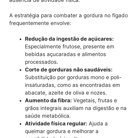
A estratégia para combater a gordura no fígado
frequentemente envolve:
Redução da ingestão de açúcares:
Especialmente frutose, presente em
bebidas açucaradas e alimentos
processados.
Corte de gorduras não saudáveis:
Substituição por gorduras mono e poli-
insaturadas, como as encontradas em
abacate, azeite de oliva e nozes.
Aumento da fibra:
Vegetais, frutas e
grãos integrais auxiliam na digestão e na
saúde metabólica.
Atividade física regular:
Ajuda a
queimar gordura e melhorar a