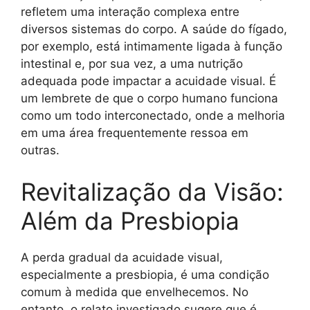
refletem uma interação complexa entre
diversos sistemas do corpo. A saúde do fígado,
por exemplo, está intimamente ligada à função
intestinal e, por sua vez, a uma nutrição
adequada pode impactar a acuidade visual. É
um lembrete de que o corpo humano funciona
como um todo interconectado, onde a melhoria
em uma área frequentemente ressoa em
outras.
Revitalização da Visão:
Além da Presbiopia
A perda gradual da acuidade visual,
especialmente a presbiopia, é uma condição
comum à medida que envelhecemos. No
entanto, o relato investigado sugere que é