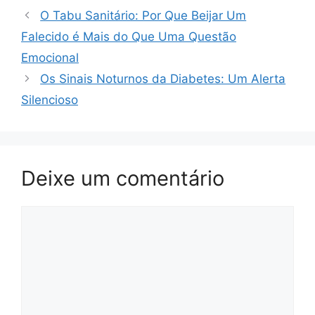
O Tabu Sanitário: Por Que Beijar Um
Falecido é Mais do Que Uma Questão
Emocional
Os Sinais Noturnos da Diabetes: Um Alerta
Silencioso
Deixe um comentário
Comentário