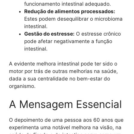
funcionamento intestinal adequado.
Redução de alimentos processados:
Estes podem desequilibrar o microbioma
intestinal.
Gestão do estresse:
O estresse crônico
pode afetar negativamente a função
intestinal.
A evidente melhora intestinal pode ter sido o
motor por trás de outras melhorias na saúde,
dada a sua centralidade no bem-estar do
organismo.
A Mensagem Essencial
O depoimento de uma pessoa aos 60 anos que
experimenta uma notável melhora na visão, na