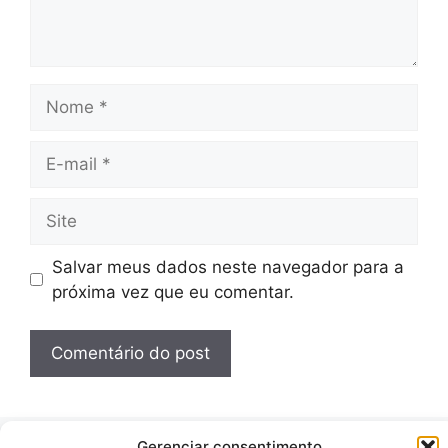
Nome
E-
mail
Site
Salvar meus dados neste navegador para a
próxima vez que eu comentar.
Gerenciar consentimento