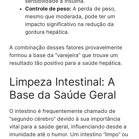
sensibilidade à insulina.
Controle de peso:
A perda de peso,
mesmo que moderada, pode ter um
impacto significativo na redução da
gordura hepática.
A combinação desses fatores provavelmente
formou a base da “varejeira” que trouxe um
resultado tão positivo para a saúde hepática.
Limpeza Intestinal: A
Base da Saúde Geral
O intestino é frequentemente chamado de
“segundo cérebro” devido à sua importância
vital para a saúde geral, influenciando desde a
imunidade até o humor. Um intestino “limpo” ou