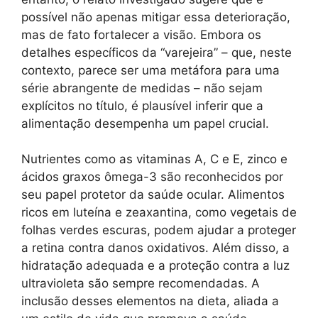
possível não apenas mitigar essa deterioração,
mas de fato fortalecer a visão. Embora os
detalhes específicos da “varejeira” – que, neste
contexto, parece ser uma metáfora para uma
série abrangente de medidas – não sejam
explícitos no título, é plausível inferir que a
alimentação desempenha um papel crucial.
Nutrientes como as vitaminas A, C e E, zinco e
ácidos graxos ômega-3 são reconhecidos por
seu papel protetor da saúde ocular. Alimentos
ricos em luteína e zeaxantina, como vegetais de
folhas verdes escuras, podem ajudar a proteger
a retina contra danos oxidativos. Além disso, a
hidratação adequada e a proteção contra a luz
ultravioleta são sempre recomendadas. A
inclusão desses elementos na dieta, aliada a