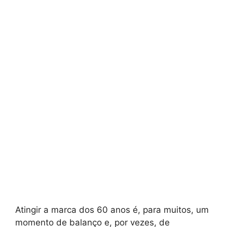
Atingir a marca dos 60 anos é, para muitos, um
momento de balanço e, por vezes, de