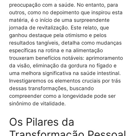
preocupação com a saúde. No entanto, para
outros, como no depoimento que inspirou esta
matéria, é o início de uma surpreendente
jornada de revitalização. Este relato, que
ganhou destaque pela otimismo e pelos
resultados tangíveis, detalha como mudanças
específicas na rotina e na alimentação
trouxeram benefícios notáveis: aprimoramento
da visão, eliminação da gordura no fígado e
uma melhora significativa na saúde intestinal.
Investigaremos os elementos cruciais por trás
dessas transformações, buscando
compreender como a longevidade pode ser
sinônimo de vitalidade.
Os Pilares da
Transformação Pessoal