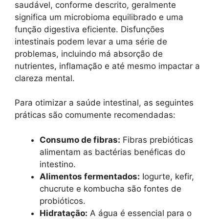
saudável, conforme descrito, geralmente
significa um microbioma equilibrado e uma
função digestiva eficiente. Disfunções
intestinais podem levar a uma série de
problemas, incluindo má absorção de
nutrientes, inflamação e até mesmo impactar a
clareza mental.
Para otimizar a saúde intestinal, as seguintes
práticas são comumente recomendadas:
Consumo de fibras:
Fibras prebióticas
alimentam as bactérias benéficas do
intestino.
Alimentos fermentados:
Iogurte, kefir,
chucrute e kombucha são fontes de
probióticos.
Hidratação:
A água é essencial para o