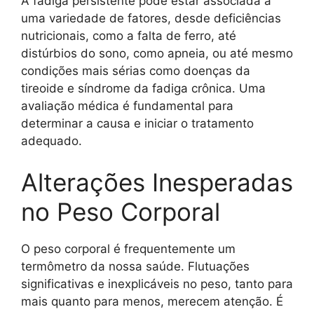
A fadiga persistente pode estar associada a
uma variedade de fatores, desde deficiências
nutricionais, como a falta de ferro, até
distúrbios do sono, como apneia, ou até mesmo
condições mais sérias como doenças da
tireoide e síndrome da fadiga crônica. Uma
avaliação médica é fundamental para
determinar a causa e iniciar o tratamento
adequado.
Alterações Inesperadas
no Peso Corporal
O peso corporal é frequentemente um
termômetro da nossa saúde. Flutuações
significativas e inexplicáveis no peso, tanto para
mais quanto para menos, merecem atenção. É