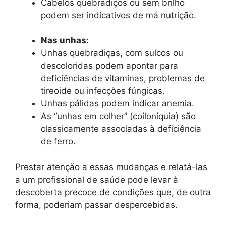
Cabelos quebradiços ou sem brilho
podem ser indicativos de má nutrição.
Nas unhas:
Unhas quebradiças, com sulcos ou
descoloridas podem apontar para
deficiências de vitaminas, problemas de
tireoide ou infecções fúngicas.
Unhas pálidas podem indicar anemia.
As “unhas em colher” (coiloníquia) são
classicamente associadas à deficiência
de ferro.
Prestar atenção a essas mudanças e relatá-las
a um profissional de saúde pode levar à
descoberta precoce de condições que, de outra
forma, poderiam passar despercebidas.