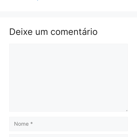
Deixe um comentário
Comentário
Nome