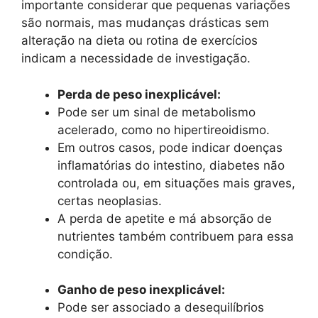
importante considerar que pequenas variações
são normais, mas mudanças drásticas sem
alteração na dieta ou rotina de exercícios
indicam a necessidade de investigação.
Perda de peso inexplicável:
Pode ser um sinal de metabolismo
acelerado, como no hipertireoidismo.
Em outros casos, pode indicar doenças
inflamatórias do intestino, diabetes não
controlada ou, em situações mais graves,
certas neoplasias.
A perda de apetite e má absorção de
nutrientes também contribuem para essa
condição.
Ganho de peso inexplicável:
Pode ser associado a desequilíbrios