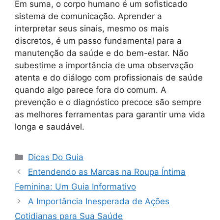
Em suma, o corpo humano é um sofisticado
sistema de comunicação. Aprender a
interpretar seus sinais, mesmo os mais
discretos, é um passo fundamental para a
manutenção da saúde e do bem-estar. Não
subestime a importância de uma observação
atenta e do diálogo com profissionais de saúde
quando algo parece fora do comum. A
prevenção e o diagnóstico precoce são sempre
as melhores ferramentas para garantir uma vida
longa e saudável.
Categorias
Dicas Do Guia
Entendendo as Marcas na Roupa Íntima
Feminina: Um Guia Informativo
A Importância Inesperada de Ações
Cotidianas para Sua Saúde