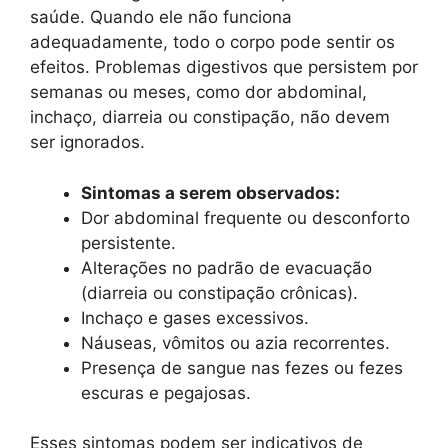
saúde. Quando ele não funciona
adequadamente, todo o corpo pode sentir os
efeitos. Problemas digestivos que persistem por
semanas ou meses, como dor abdominal,
inchaço, diarreia ou constipação, não devem
ser ignorados.
Sintomas a serem observados:
Dor abdominal frequente ou desconforto
persistente.
Alterações no padrão de evacuação
(diarreia ou constipação crônicas).
Inchaço e gases excessivos.
Náuseas, vômitos ou azia recorrentes.
Presença de sangue nas fezes ou fezes
escuras e pegajosas.
Esses sintomas podem ser indicativos de