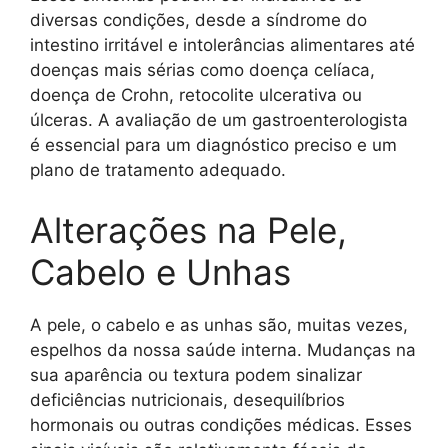
diversas condições, desde a síndrome do
intestino irritável e intolerâncias alimentares até
doenças mais sérias como doença celíaca,
doença de Crohn, retocolite ulcerativa ou
úlceras. A avaliação de um gastroenterologista
é essencial para um diagnóstico preciso e um
plano de tratamento adequado.
Alterações na Pele,
Cabelo e Unhas
A pele, o cabelo e as unhas são, muitas vezes,
espelhos da nossa saúde interna. Mudanças na
sua aparência ou textura podem sinalizar
deficiências nutricionais, desequilíbrios
hormonais ou outras condições médicas. Esses