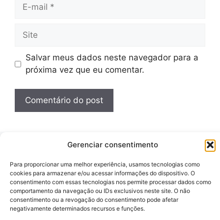
E-
mail
Site
Salvar meus dados neste navegador para a
próxima vez que eu comentar.
Gerenciar consentimento
Pesquisar
Para proporcionar uma melhor experiência, usamos tecnologias como
cookies para armazenar e/ou acessar informações do dispositivo. O
Pesquisar
consentimento com essas tecnologias nos permite processar dados como
comportamento da navegação ou IDs exclusivos neste site. O não
consentimento ou a revogação do consentimento pode afetar
negativamente determinados recursos e funções.