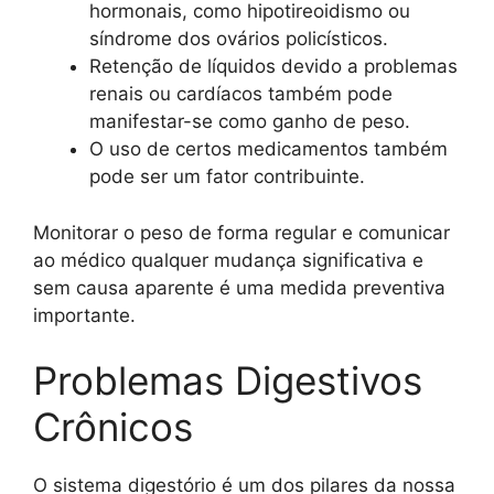
hormonais, como hipotireoidismo ou
síndrome dos ovários policísticos.
Retenção de líquidos devido a problemas
renais ou cardíacos também pode
manifestar-se como ganho de peso.
O uso de certos medicamentos também
pode ser um fator contribuinte.
Monitorar o peso de forma regular e comunicar
ao médico qualquer mudança significativa e
sem causa aparente é uma medida preventiva
importante.
Problemas Digestivos
Crônicos
O sistema digestório é um dos pilares da nossa