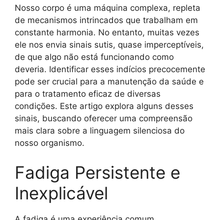
Nosso corpo é uma máquina complexa, repleta
de mecanismos intrincados que trabalham em
constante harmonia. No entanto, muitas vezes
ele nos envia sinais sutis, quase imperceptíveis,
de que algo não está funcionando como
deveria. Identificar esses indícios precocemente
pode ser crucial para a manutenção da saúde e
para o tratamento eficaz de diversas
condições. Este artigo explora alguns desses
sinais, buscando oferecer uma compreensão
mais clara sobre a linguagem silenciosa do
nosso organismo.
Fadiga Persistente e
Inexplicável
A fadiga é uma experiência comum,