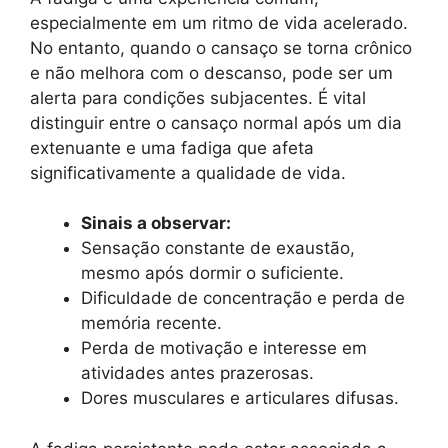
especialmente em um ritmo de vida acelerado.
No entanto, quando o cansaço se torna crônico
e não melhora com o descanso, pode ser um
alerta para condições subjacentes. É vital
distinguir entre o cansaço normal após um dia
extenuante e uma fadiga que afeta
significativamente a qualidade de vida.
Sinais a observar:
Sensação constante de exaustão,
mesmo após dormir o suficiente.
Dificuldade de concentração e perda de
memória recente.
Perda de motivação e interesse em
atividades antes prazerosas.
Dores musculares e articulares difusas.