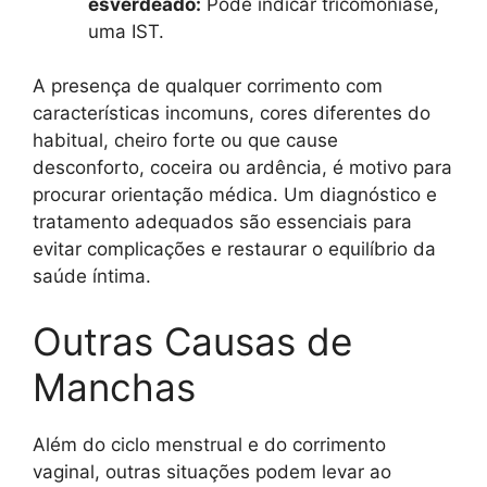
esverdeado:
Pode indicar tricomoníase,
uma IST.
A presença de qualquer corrimento com
características incomuns, cores diferentes do
habitual, cheiro forte ou que cause
desconforto, coceira ou ardência, é motivo para
procurar orientação médica. Um diagnóstico e
tratamento adequados são essenciais para
evitar complicações e restaurar o equilíbrio da
saúde íntima.
Outras Causas de
Manchas
Além do ciclo menstrual e do corrimento
vaginal, outras situações podem levar ao