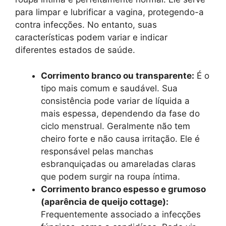
para limpar e lubrificar a vagina, protegendo-a
contra infecções. No entanto, suas
características podem variar e indicar
diferentes estados de saúde.
Corrimento branco ou transparente:
É o
tipo mais comum e saudável. Sua
consistência pode variar de líquida a
mais espessa, dependendo da fase do
ciclo menstrual. Geralmente não tem
cheiro forte e não causa irritação. Ele é
responsável pelas manchas
esbranquiçadas ou amareladas claras
que podem surgir na roupa íntima.
Corrimento branco espesso e grumoso
(aparência de queijo cottage):
Frequentemente associado a infecções