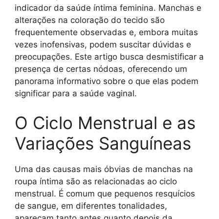
indicador da saúde íntima feminina. Manchas e
alterações na coloração do tecido são
frequentemente observadas e, embora muitas
vezes inofensivas, podem suscitar dúvidas e
preocupações. Este artigo busca desmistificar a
presença de certas nódoas, oferecendo um
panorama informativo sobre o que elas podem
significar para a saúde vaginal.
O Ciclo Menstrual e as
Variações Sanguíneas
Uma das causas mais óbvias de manchas na
roupa íntima são as relacionadas ao ciclo
menstrual. É comum que pequenos resquícios
de sangue, em diferentes tonalidades,
apareçam tanto antes quanto depois da