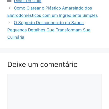
Dicas Do Guia
Como Clarear o Plástico Amarelado dos
Eletrodomésticos com um Ingrediente Simples
O Segredo Desconhecido do Sabor:
Pequenos Detalhes Que Transformam Sua
Culinária
Deixe um comentário
Comentário