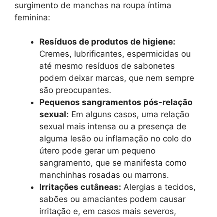
surgimento de manchas na roupa íntima
feminina:
Resíduos de produtos de higiene:
Cremes, lubrificantes, espermicidas ou
até mesmo resíduos de sabonetes
podem deixar marcas, que nem sempre
são preocupantes.
Pequenos sangramentos pós-relação
sexual:
Em alguns casos, uma relação
sexual mais intensa ou a presença de
alguma lesão ou inflamação no colo do
útero pode gerar um pequeno
sangramento, que se manifesta como
manchinhas rosadas ou marrons.
Irritações cutâneas:
Alergias a tecidos,
sabões ou amaciantes podem causar
irritação e, em casos mais severos,