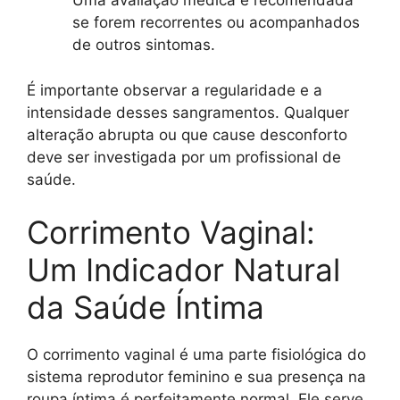
Uma avaliação médica é recomendada
se forem recorrentes ou acompanhados
de outros sintomas.
É importante observar a regularidade e a
intensidade desses sangramentos. Qualquer
alteração abrupta ou que cause desconforto
deve ser investigada por um profissional de
saúde.
Corrimento Vaginal:
Um Indicador Natural
da Saúde Íntima
O corrimento vaginal é uma parte fisiológica do
sistema reprodutor feminino e sua presença na
roupa íntima é perfeitamente normal. Ele serve