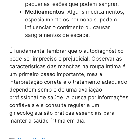
pequenas lesões que podem sangrar.
Medicamentos:
Alguns medicamentos,
especialmente os hormonais, podem
influenciar o corrimento ou causar
sangramentos de escape.
É fundamental lembrar que o autodiagnóstico
pode ser impreciso e prejudicial. Observar as
características das manchas na roupa íntima é
um primeiro passo importante, mas a
interpretação correta e o tratamento adequado
dependem sempre de uma avaliação
profissional de saúde. A busca por informações
confiáveis e a consulta regular a um
ginecologista são práticas essenciais para
manter a saúde íntima em dia.
Categorias