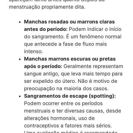
menstruação propriamente dita.
Manchas rosadas ou marrons claras
antes do período:
Podem indicar o início
do sangramento. É um fenômeno normal
que antecede a fase de fluxo mais
intenso.
Manchas marrons escuras ou pretas
após o período:
Geralmente representam
sangue antigo, que leva mais tempo para
ser expelido do útero. Não é motivo de
preocupação na maioria dos casos.
Sangramentos de escape (spotting):
Podem ocorrer entre os períodos
menstruais e ter diversas causas, desde
alterações hormonais, uso de
contraceptivos a fatores mais sérios.