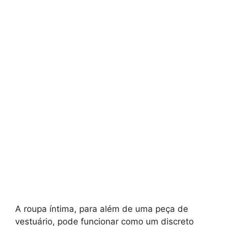
A roupa íntima, para além de uma peça de
vestuário, pode funcionar como um discreto