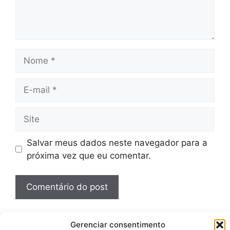
Nome
E-
mail
Site
Salvar meus dados neste navegador para a
próxima vez que eu comentar.
Gerenciar consentimento