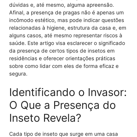
dúvidas e, até mesmo, alguma apreensão.
Afinal, a presença de pragas não é apenas um
incômodo estético, mas pode indicar questões
relacionadas à higiene, estrutura da casa e, em
alguns casos, até mesmo representar riscos à
saúde. Este artigo visa esclarecer o significado
da presença de certos tipos de insetos em
residências e oferecer orientações práticas
sobre como lidar com eles de forma eficaz e
segura.
Identificando o Invasor:
O Que a Presença do
Inseto Revela?
Cada tipo de inseto que surge em uma casa