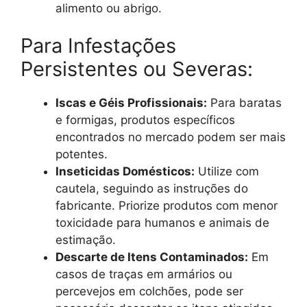
alimento ou abrigo.
Para Infestações
Persistentes ou Severas:
Iscas e Géis Profissionais:
Para baratas
e formigas, produtos específicos
encontrados no mercado podem ser mais
potentes.
Inseticidas Domésticos:
Utilize com
cautela, seguindo as instruções do
fabricante. Priorize produtos com menor
toxicidade para humanos e animais de
estimação.
Descarte de Itens Contaminados:
Em
casos de traças em armários ou
percevejos em colchões, pode ser