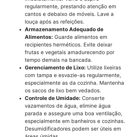
regularmente, prestando atenção em
cantos e debaixo de móveis. Lave a
louça após as refeições.
Armazenamento Adequado de
Alimentos:
Guarde alimentos em
recipientes herméticos. Evite deixar
frutas e vegetais amadurecendo por
tempo demais na bancada.
Gerenciamento de Lixo:
Utilize lixeiras
com tampa e esvazie-as regularmente,
especialmente as da cozinha. Mantenha
os sacos de lixo bem vedados.
Controle de Umidade:
Conserte
vazamentos de água, elimine água
parada e assegure uma boa ventilação,
especialmente em banheiros e cozinhas.
Desumidificadores podem ser úteis em
áreas úmidas.