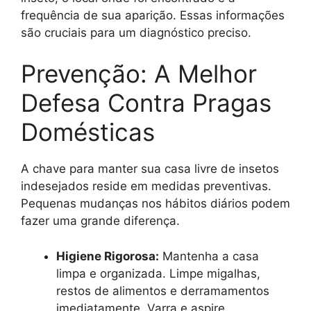
frequência de sua aparição. Essas informações
são cruciais para um diagnóstico preciso.
Prevenção: A Melhor
Defesa Contra Pragas
Domésticas
A chave para manter sua casa livre de insetos
indesejados reside em medidas preventivas.
Pequenas mudanças nos hábitos diários podem
fazer uma grande diferença.
Higiene Rigorosa:
Mantenha a casa
limpa e organizada. Limpe migalhas,
restos de alimentos e derramamentos
imediatamente. Varra e aspire