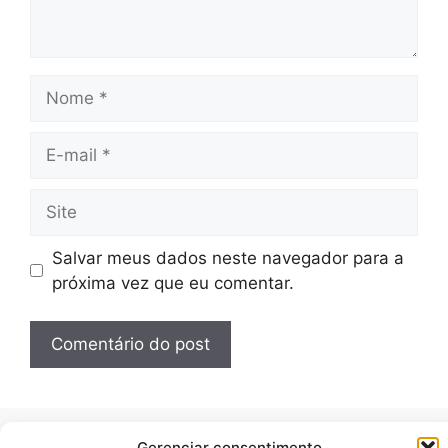
Nome
E-
mail
Site
Salvar meus dados neste navegador para a
próxima vez que eu comentar.
Gerenciar consentimento