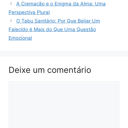
A Cremação e o Enigma da Alma: Uma
Perspectiva Plural
O Tabu Sanitário: Por Que Beijar Um
Falecido é Mais do Que Uma Questão
Emocional
Deixe um comentário
Comentário