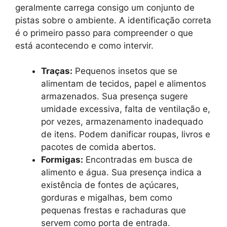
geralmente carrega consigo um conjunto de
pistas sobre o ambiente. A identificação correta
é o primeiro passo para compreender o que
está acontecendo e como intervir.
Traças:
Pequenos insetos que se
alimentam de tecidos, papel e alimentos
armazenados. Sua presença sugere
umidade excessiva, falta de ventilação e,
por vezes, armazenamento inadequado
de itens. Podem danificar roupas, livros e
pacotes de comida abertos.
Formigas:
Encontradas em busca de
alimento e água. Sua presença indica a
existência de fontes de açúcares,
gorduras e migalhas, bem como
pequenas frestas e rachaduras que
servem como porta de entrada.