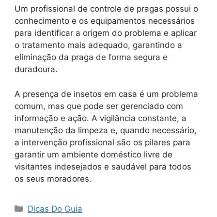
Um profissional de controle de pragas possui o
conhecimento e os equipamentos necessários
para identificar a origem do problema e aplicar
o tratamento mais adequado, garantindo a
eliminação da praga de forma segura e
duradoura.
A presença de insetos em casa é um problema
comum, mas que pode ser gerenciado com
informação e ação. A vigilância constante, a
manutenção da limpeza e, quando necessário,
a intervenção profissional são os pilares para
garantir um ambiente doméstico livre de
visitantes indesejados e saudável para todos
os seus moradores.
Categorias
Dicas Do Guia