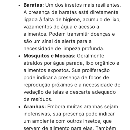
Baratas:
Um dos insetos mais resilientes.
A presença de baratas está diretamente
ligada à falta de higiene, acúmulo de lixo,
vazamentos de água e acesso a
alimentos. Podem transmitir doenças e
são um sinal de alerta para a
necessidade de limpeza profunda.
Mosquitos e Moscas:
Geralmente
atraídos por água parada, lixo orgânico e
alimentos expostos. Sua proliferação
pode indicar a presença de focos de
reprodução próximos e a necessidade de
vedação de telas e descarte adequado
de resíduos.
Aranhas:
Embora muitas aranhas sejam
inofensivas, sua presença pode indicar
um ambiente com outros insetos, que
servem de alimento para elas. Também