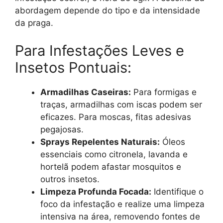
abordagem depende do tipo e da intensidade
da praga.
Para Infestações Leves e
Insetos Pontuais:
Armadilhas Caseiras:
Para formigas e
traças, armadilhas com iscas podem ser
eficazes. Para moscas, fitas adesivas
pegajosas.
Sprays Repelentes Naturais:
Óleos
essenciais como citronela, lavanda e
hortelã podem afastar mosquitos e
outros insetos.
Limpeza Profunda Focada:
Identifique o
foco da infestação e realize uma limpeza
intensiva na área, removendo fontes de