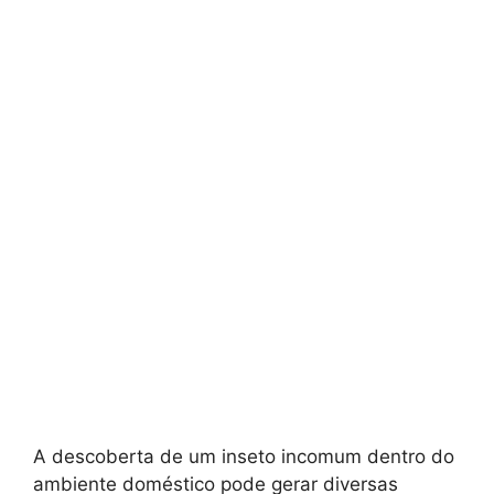
A descoberta de um inseto incomum dentro do
ambiente doméstico pode gerar diversas