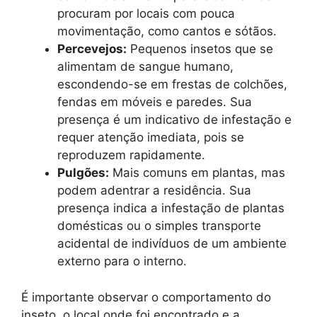
procuram por locais com pouca
movimentação, como cantos e sótãos.
Percevejos:
Pequenos insetos que se
alimentam de sangue humano,
escondendo-se em frestas de colchões,
fendas em móveis e paredes. Sua
presença é um indicativo de infestação e
requer atenção imediata, pois se
reproduzem rapidamente.
Pulgões:
Mais comuns em plantas, mas
podem adentrar a residência. Sua
presença indica a infestação de plantas
domésticas ou o simples transporte
acidental de indivíduos de um ambiente
externo para o interno.
É importante observar o comportamento do
inseto, o local onde foi encontrado e a