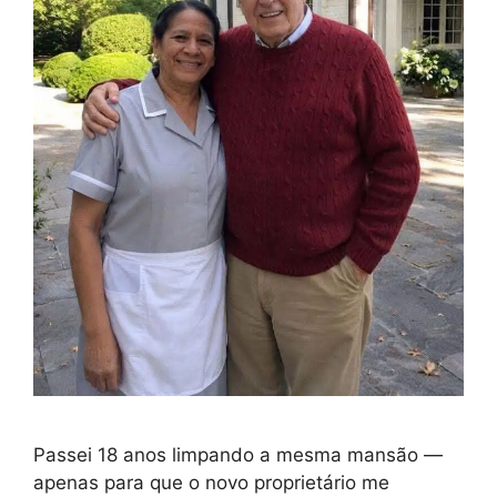
Passei 18 anos limpando a mesma mansão —
apenas para que o novo proprietário me