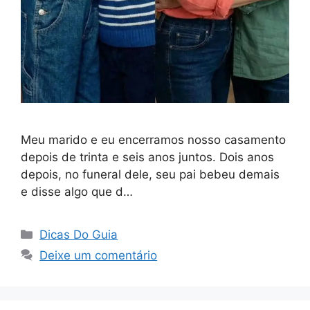
Meu marido e eu encerramos nosso casamento
depois de trinta e seis anos juntos. Dois anos
depois, no funeral dele, seu pai bebeu demais
e disse algo que d…
Categorias
Dicas Do Guia
Deixe um comentário