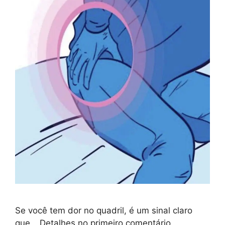
Se você tem dor no quadril, é um sinal claro
que… Detalhes no primeiro comentário