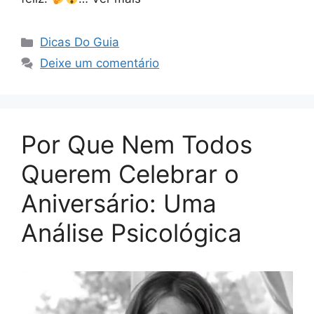
Categorias
Dicas Do Guia
Deixe um comentário
Por Que Nem Todos
Querem Celebrar o
Aniversário: Uma
Análise Psicológica