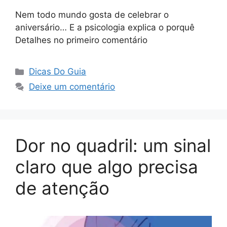
Nem todo mundo gosta de celebrar o
aniversário… E a psicologia explica o porquê
Detalhes no primeiro comentário
Categorias
Dicas Do Guia
Deixe um comentário
Dor no quadril: um sinal
claro que algo precisa
de atenção