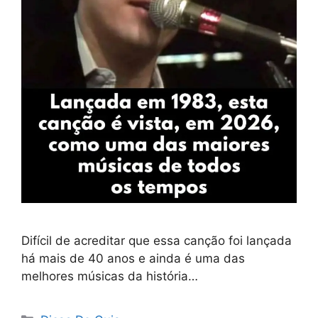
Difícil de acreditar que essa canção foi lançada
há mais de 40 anos e ainda é uma das
melhores músicas da história…
Categorias