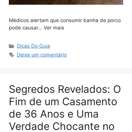
Médicos alertam que consumir banha de porco
pode causar… Ver mais
Categorias
Dicas Do Guia
Deixe um comentário
Segredos Revelados: O
Fim de um Casamento
de 36 Anos e Uma
Verdade Chocante no