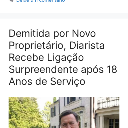
Demitida por Novo
Proprietário, Diarista
Recebe Ligação
Surpreendente após 18
Anos de Serviço