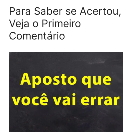
Para Saber se Acertou,
Veja o Primeiro
Comentário