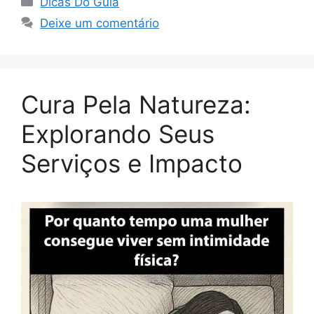
Dicas Do Guia
Deixe um comentário
Cura Pela Natureza:
Explorando Seus
Serviços e Impacto